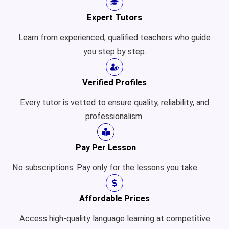
Expert Tutors
Learn from experienced, qualified teachers who guide
you step by step.
Verified Profiles
Every tutor is vetted to ensure quality, reliability, and
professionalism.
Pay Per Lesson
No subscriptions. Pay only for the lessons you take.
Affordable Prices
Access high-quality language learning at competitive