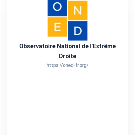
Observatoire National de l'Extrême
Droite
https://oned-fr.org/