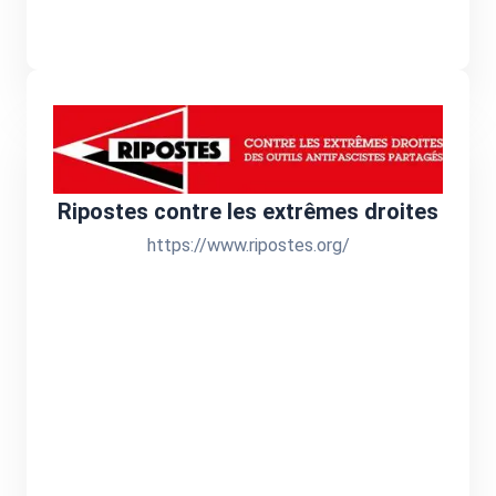
Ripostes contre les extrêmes droites
https://www.ripostes.org/