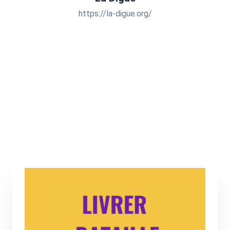
https://la-digue.org/