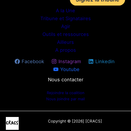
A la Une
Tribune et Signataires
Agir
Outils et ressources
Ailleurs
A propos
Facebook
Instagram
Linkedin
Youtube
Nous contacter
Rejoindre la coalition
Nous joindre par mail
Copyright © [2026
] [CRACS]