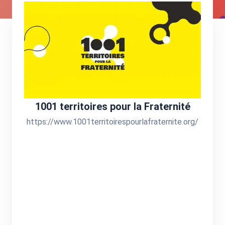
1001 territoires pour la Fraternité
https://www.1001territoirespourlafraternite.org/