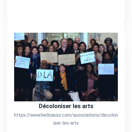
Décoloniser les arts
https://www.helloasso.com/associations/decolon
iser-les-arts