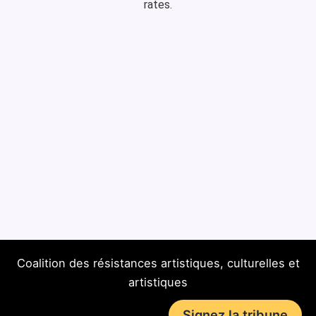
rates.
Coalition des résistances artistiques, culturelles et
artistiques
Signez la tribune