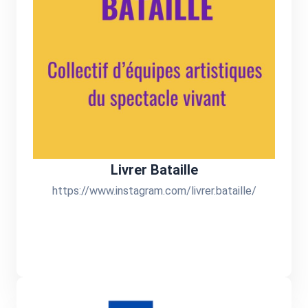
Livrer Bataille
https://www.instagram.com/livrer.bataille/