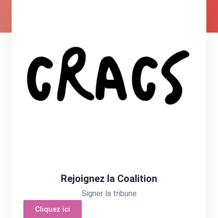
Rejoignez la Coalition
Signer la tribune
Cliquez ici