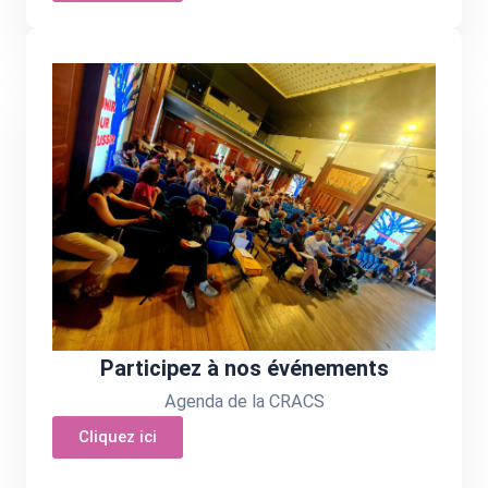
Participez à nos événements
Agenda de la CRACS
Cliquez ici