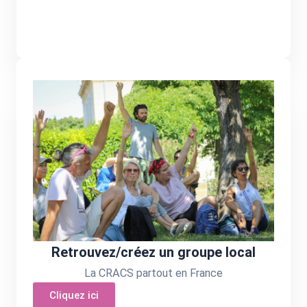
Retrouvez/créez un groupe local
La CRACS partout en France
Cliquez ici