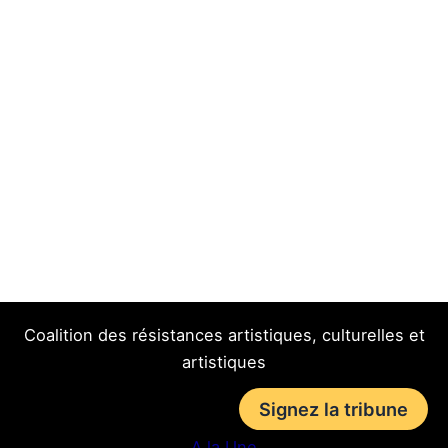
Coalition des résistances artistiques, culturelles et
artistiques
Signez la tribune
A la Une